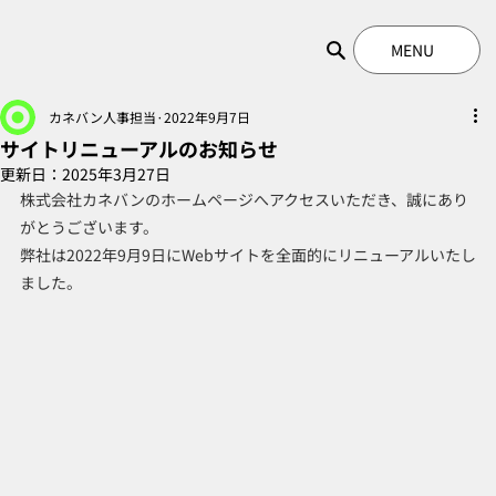
MENU
カネバン人事担当
2022年9月7日
サイトリニューアルのお知らせ
更新日：
2025年3月27日
株式会社カネバンのホームページへアクセスいただき、誠にあり
がとうございます。
弊社は2022年9月9日にWebサイトを全面的にリニューアルいたし
ました。