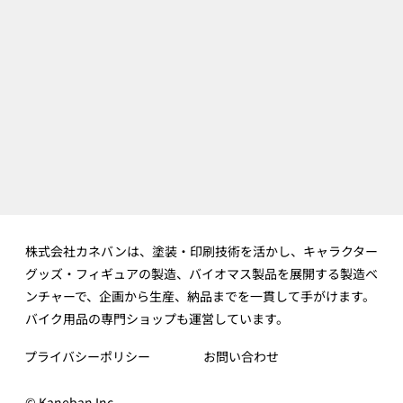
株式会社カネバンは、塗装・印刷技術を活かし、キャラクター
グッズ・フィギュアの製造、バイオマス製品を展開する製造ベ
ンチャーで、企画から生産、納品までを一貫して手がけます。
バイク用品の専門ショップも運営しています。
プライバシーポリシー
お問い合わせ
© Kaneban Inc.