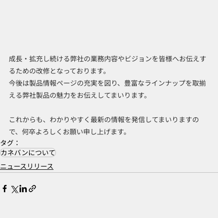
成長・拡充し続ける弊社の業務内容やビジョンを皆様へお伝えす
るための改修となっております。
今後は製品情報ページの充実を図り、豊富なラインナップを取揃
える弊社製品の魅力をお伝えしてまいります。
これからも、わかりやすく最新の情報を発信してまいりますの
で、何卒よろしくお願い申し上げます。
タグ：
カネバンについて
ニュースリリース