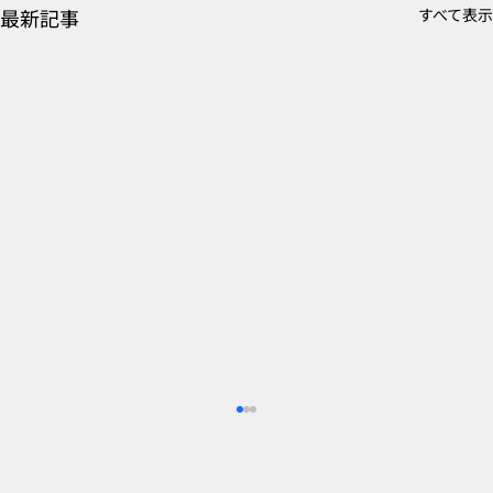
最新記事
すべて表示