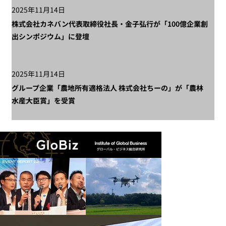
2025年11月14日
株式会社カネバン代表取締役社長・金子弘行が「100億企業創
出シンポジウム」に登壇
2025年11月14日
グループ企業「農地所有適格法人 株式会社ちーの」が「農林
水産大臣賞」を受賞