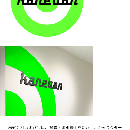
株式会社カネバンは、塗装・印刷技術を活かし、キャラクター