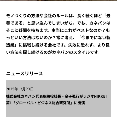
モノづくりの方法や会社のルールは、長く続くほど「最
善である」と思い込んでしまいがち。でも、カネバンは
そこに疑問を持ちます。本当にこれがベストなのか？も
っといい方法はないのか？常に考え、「今までにない製
造業」に挑戦し続ける会社です。失敗に恐れず、より良
い方法を探し続けるのがカネバンのスタイルです。
ニュースリリース
2025年12月23日
株式会社カネバン代表取締役社長・金子弘行がラジオNIKKEI
第1「グローバル・ビジネス総合研究所」に出演